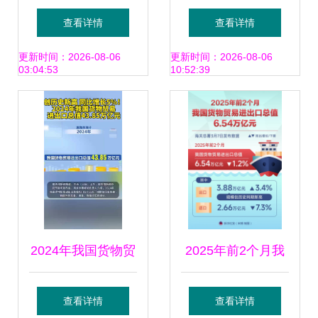
与家具城货运仓库
重要变更与操作注
查看详情
查看详情
的物流新篇章
意点
更新时间：2026-08-06
更新时间：2026-08-06
03:04:53
10:52:39
2024年我国货物贸
2025年前2个月我
易进出口总值达
国货物贸易进出口
查看详情
查看详情