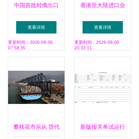
中国首批对俄出口
香港至大陆进口业
冷冻鸡胸肉在绥芬
务解析 东莞金亚货
查看详情
查看详情
河口岸顺利通关
运代理的专业服务
更新时间：2026-08-06
更新时间：2026-08-06
07:58:35
20:33:11
攀枝花市乐从 货代
新版报关单试运行