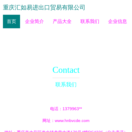
重庆汇如易进出口贸易有限公司
首页
企业简介
产品大全
联系我们
企业信息
Contact
联系我们
电话：1379963**
网址：
www.hnbvcde.com