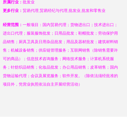
所属行业：
批发业
更多行业：
贸易代理,贸易经纪与代理,批发业,批发和零售业
经营范围：
一般项目：国内贸易代理；货物进出口；技术进出口；
进出口代理；服装服饰批发；日用品批发；鞋帽批发；劳动保护用
品销售；厨具卫具及日用杂品批发；用品及器材批发；建筑材料销
售；机械设备销售；供应链管理服务；互联网销售（除销售需要许
可的商品）；信息技术咨询服务；网络技术服务；计算机系统服
务；针纺织品销售；化妆品批发；办公用品销售；皮革销售；国内
货物运输代理；会议及展览服务；软件开发。（除依法须经批准的
项目外，凭营业执照依法自主开展经营活动）