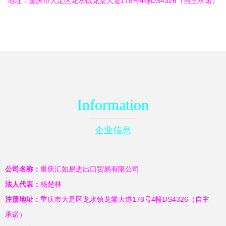
地址：重庆市大足区龙水镇龙棠大道178号4幢DS4326（自主承诺）
Information
企业信息
公司名称：
重庆汇如易进出口贸易有限公司
法人代表：
杨楚林
注册地址：
重庆市大足区龙水镇龙棠大道178号4幢DS4326（自主
承诺）