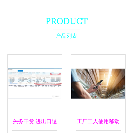
PRODUCT
产品列表
关务干货 进出口退
工厂工人使用移动