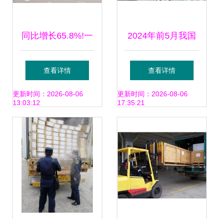
同比增长65.8%!一
2024年前5月我国
季度中欧班列东部
货物贸易进出口主
查看详情
查看详情
通道开行突破千列
要特点
更新时间：2026-08-06
更新时间：2026-08-06
13:03:12
17:35:21